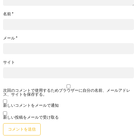
名前
*
メール
*
サイト
次回のコメントで使用するためブラウザーに自分の名前、メールアドレ
ス、サイトを保存する。
新しいコメントをメールで通知
新しい投稿をメールで受け取る