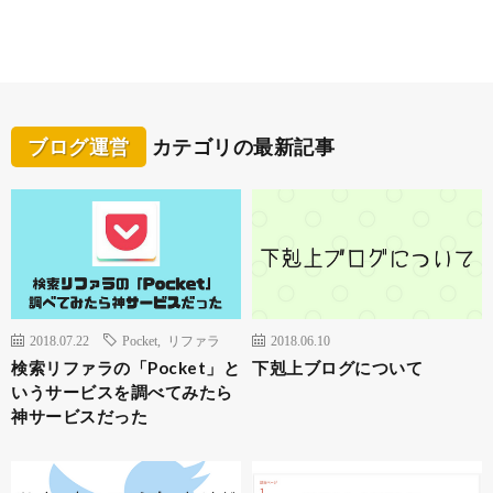
ブログ運営
カテゴリの最新記事
2018.07.22
Pocket
,
リファラ
2018.06.10
検索リファラの「Pocket」と
下剋上ブログについて
いうサービスを調べてみたら
神サービスだった