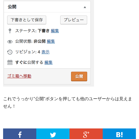
これでうっかり”公開”ボタンを押しても他のユーザーからは見えま
せん！