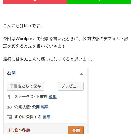
こんにちはMaxです。
今回はWordpressで記事を書いたときに、公開状態のデフォルト設
定を変える方法を書いていきます
最初に皆さんこんな感じになってると思います。