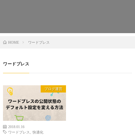
ワードプレス
HOME
ワードプレス
ブログ運営
2018.01.16
ワードプレス
,
快適化